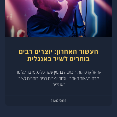
העשור האחרון: יוצרים רבים
בוחרים לשיר באנגלית
אריאל קרס, מתוך כתבה במגזין עשר פלוס, מדבר על מה
קרה בעשור האחרון ולמה יוצרים רבים בוחרים לשיר
באנגלית.
01/02/2016